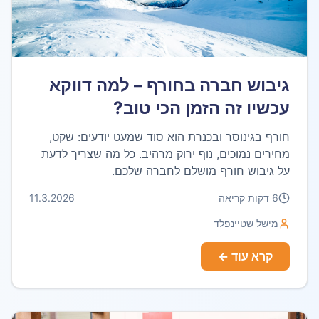
גיבוש חברה בחורף – למה דווקא
עכשיו זה הזמן הכי טוב?
חורף בגינוסר ובכנרת הוא סוד שמעט יודעים: שקט,
מחירים נמוכים, נוף ירוק מרהיב. כל מה שצריך לדעת
על גיבוש חורף מושלם לחברה שלכם.
6
דקות קריאה
11.3.2026
מישל שטיינפלד
קרא עוד ←