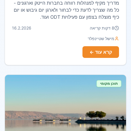
מדריך מקיף למנהלות רווחה בחברות הייטק וארגונים -
כל מה שצריך לדעת כדי לבחור ולארגן יום גיבוש או יום
כיף מוצלח בצפון עם פעילויות ODT ועוד.
8
דקות קריאה
16.2.2026
מישל שטיינפלד
קרא עוד ←
תוכן מקומי