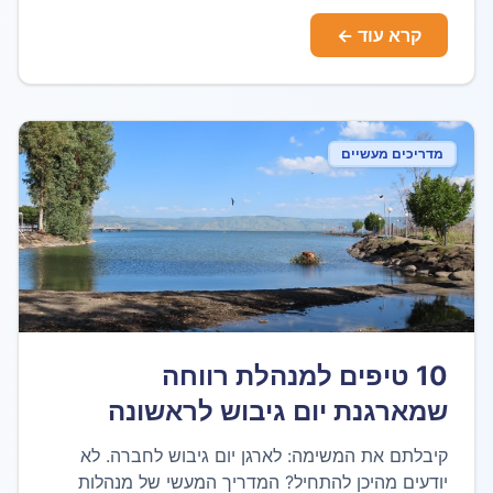
קרא עוד ←
מדריכים מעשיים
10 טיפים למנהלת רווחה
שמארגנת יום גיבוש לראשונה
קיבלתם את המשימה: לארגן יום גיבוש לחברה. לא
יודעים מהיכן להתחיל? המדריך המעשי של מנהלות