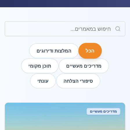
הכל
המלצות ודירוגים
מדריכים מעשיים
תוכן מקומי
סיפורי הצלחה
עונתי
מדריכים מעשיים