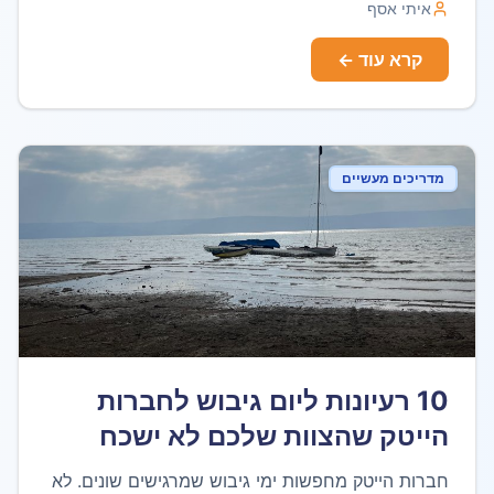
איתי אסף
קרא עוד ←
מדריכים מעשיים
10 רעיונות ליום גיבוש לחברות
הייטק שהצוות שלכם לא ישכח
חברות הייטק מחפשות ימי גיבוש שמרגישים שונים. לא