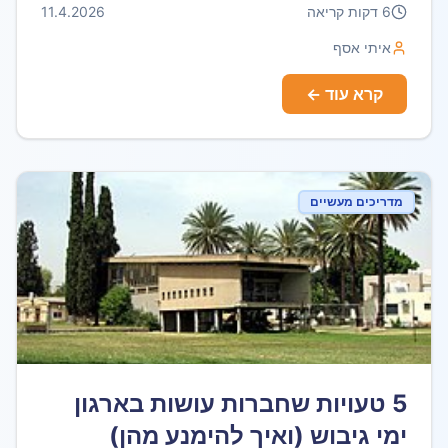
6
דקות קריאה
11.4.2026
איתי אסף
קרא עוד ←
מדריכים מעשיים
5 טעויות שחברות עושות בארגון
ימי גיבוש (ואיך להימנע מהן)