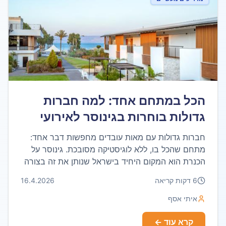
הכל במתחם אחד: למה חברות
גדולות בוחרות בגינוסר לאירועי
גיבוש
חברות גדולות עם מאות עובדים מחפשות דבר אחד:
מתחם שהכל בו, ללא לוגיסטיקה מסובכת. גינוסר על
הכנרת הוא המקום היחיד בישראל שנותן את זה בצורה
מושלמת.
6
דקות קריאה
16.4.2026
איתי אסף
קרא עוד ←