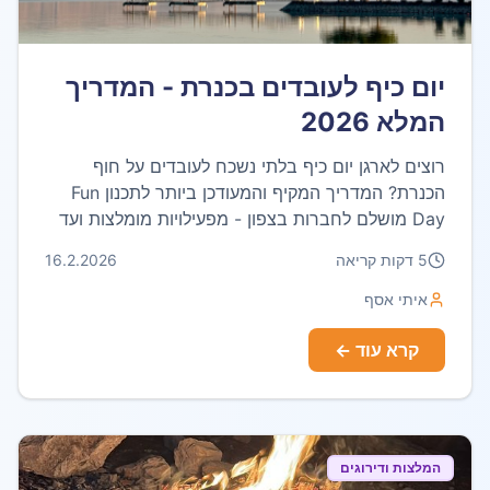
יום כיף לעובדים בכנרת - המדריך
המלא 2026
רוצים לארגן יום כיף בלתי נשכח לעובדים על חוף
הכנרת? המדריך המקיף והמעודכן ביותר לתכנון Fun
Day מושלם לחברות בצפון - מפעילויות מומלצות ועד
מחירים.
5
דקות קריאה
16.2.2026
איתי אסף
קרא עוד ←
המלצות ודירוגים