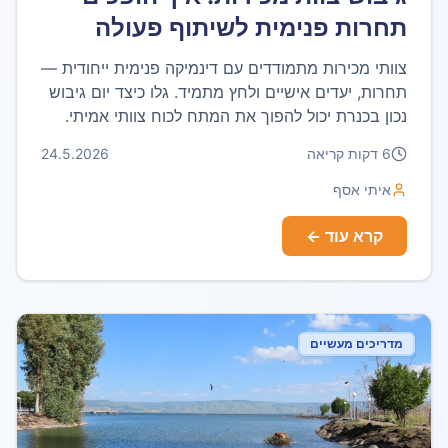
תחרות פנימית לשיתוף פעולה
אמיתי
צוותי מכירות מתמודדים עם דינמיקה פנימית ייחודית —
תחרות, יעדים אישיים ולחץ מתמיד. גלו כיצד יום גיבוש
נכון בכנרת יכול להפוך את המתח לכוח צוותי אמיתי.
6
דקות קריאה
24.5.2026
איתי אסף
קרא עוד ←
מדריכים מעשיים