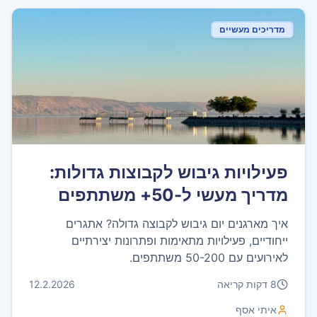
מדריכים מעשיים
פעילויות גיבוש לקבוצות גדולות:
מדריך מעשי ל-50+ משתתפים
איך מארגנים יום גיבוש לקבוצה גדולה? אתגרים
ייחודיים, פעילויות מתאימות ופתרונות יצירתיים
לאירועים עם 50-200 משתתפים.
8
דקות קריאה
12.2.2026
איתי אסף