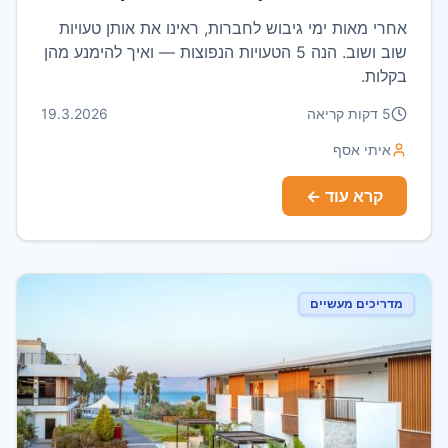
אחרי מאות ימי גיבוש לחברות, ראינו את אותן טעויות
שוב ושוב. הנה 5 הטעויות הנפוצות — ואיך להימנע מהן
בקלות.
5
דקות קריאה
19.3.2026
איתי אסף
קרא עוד ←
מדריכים מעשיים