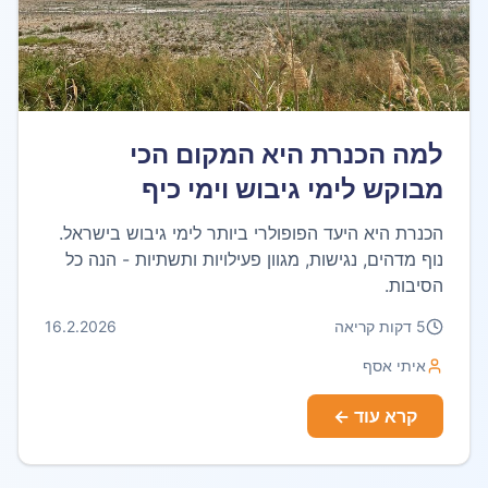
למה הכנרת היא המקום הכי
מבוקש לימי גיבוש וימי כיף
לחברות?
הכנרת היא היעד הפופולרי ביותר לימי גיבוש בישראל.
נוף מדהים, נגישות, מגוון פעילויות ותשתיות - הנה כל
הסיבות.
5
דקות קריאה
16.2.2026
איתי אסף
קרא עוד ←