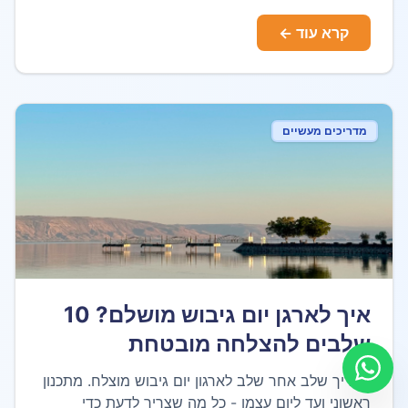
קרא עוד ←
מדריכים מעשיים
איך לארגן יום גיבוש מושלם? 10
שלבים להצלחה מובטחת
מדריך שלב אחר שלב לארגון יום גיבוש מוצלח. מתכנון
ראשוני ועד ליום עצמו - כל מה שצריך לדעת כדי