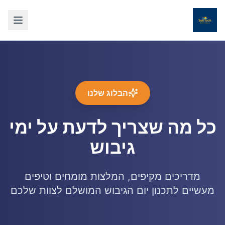
הבלוג שלנו
כל מה שצריך לדעת על ימי
גיבוש
מדריכים מקיפים, המלצות מומחים וטיפים
מעשיים לתכנון יום הגיבוש המושלם לצוות שלכם