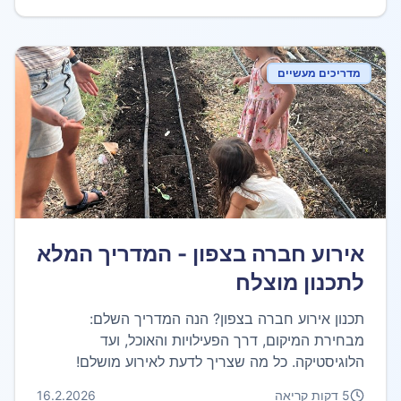
מדריכים מעשיים
אירוע חברה בצפון - המדריך המלא
לתכנון מוצלח
תכנון אירוע חברה בצפון? הנה המדריך השלם:
מבחירת המיקום, דרך הפעילויות והאוכל, ועד
הלוגיסטיקה. כל מה שצריך לדעת לאירוע מושלם!
5
דקות קריאה
16.2.2026