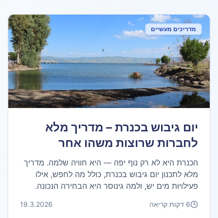
מדריכים מעשיים
יום גיבוש בכנרת – מדריך מלא
לחברות שרוצות משהו אחר
הכנרת היא לא רק נוף יפה — היא חוויה שלמה. מדריך
מלא לתכנון יום גיבוש בכנרת, כולל מה לחפש, אילו
פעילויות מים יש, ולמה גינוסר היא הבחירה הנכונה.
6
דקות קריאה
19.3.2026