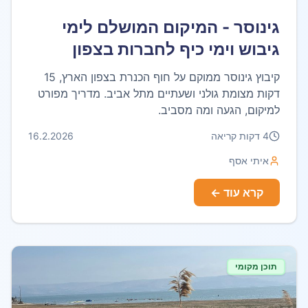
גינוסר - המיקום המושלם לימי
גיבוש וימי כיף לחברות בצפון
קיבוץ גינוסר ממוקם על חוף הכנרת בצפון הארץ, 15
דקות מצומת גולני ושעתיים מתל אביב. מדריך מפורט
למיקום, הגעה ומה מסביב.
4
דקות קריאה
16.2.2026
איתי אסף
קרא עוד ←
תוכן מקומי