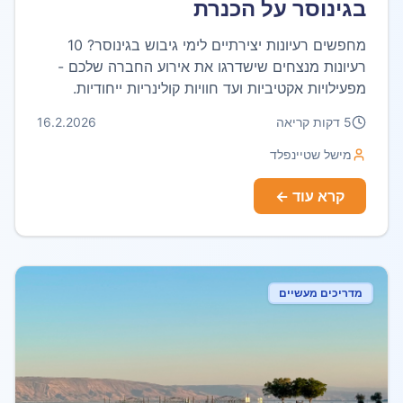
בגינוסר על הכנרת
מחפשים רעיונות יצירתיים לימי גיבוש בגינוסר? 10
רעיונות מנצחים שישדרגו את אירוע החברה שלכם -
מפעילויות אקטיביות ועד חוויות קולינריות ייחודיות.
5
דקות קריאה
16.2.2026
מישל שטיינפלד
קרא עוד ←
מדריכים מעשיים