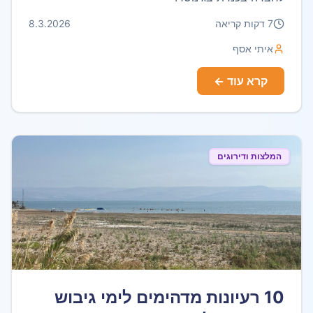
7
דקות קריאה
8.3.2026
איתי אסף
קרא עוד ←
המלצות ודירוגים
10 רעיונות מדהימים לימי גיבוש