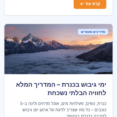
קרא עוד ←
מדריכים מעשיים
ימי גיבוש בכנרת – המדריך המלא
לחוויה הבלתי נשכחת
כנרת, נופים, פעילויות מים, אוכל מדהים ולינה ב-5
כוכבים – כל מה שצריך לדעת על ארגון יום גיבוש
לחברה בכנרת בגינוסר.