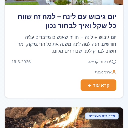
יום גיבוש עם לינה – למה זה שווה
כל שקל ואיך לבחור נכון
יום גיבוש + לינה = חוויה שאנשים מדברים עליה
חודשים. הנה למה לינה משנה את כל הדינמיקה, ומה
חשוב לבדוק לפני שבוחרים מקום.
6
דקות קריאה
19.3.2026
איתי אסף
קרא עוד ←
מדריכים מעשיים