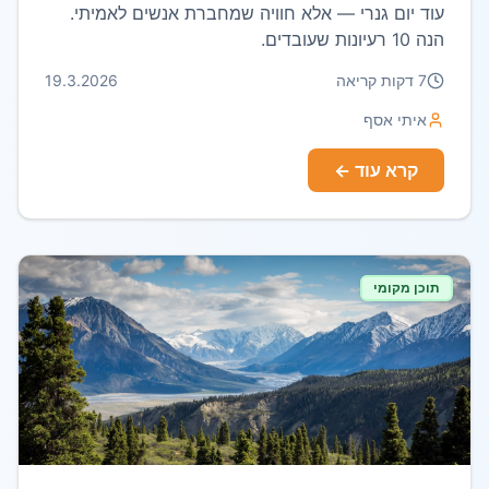
עוד יום גנרי — אלא חוויה שמחברת אנשים לאמיתי.
הנה 10 רעיונות שעובדים.
7
דקות קריאה
19.3.2026
איתי אסף
קרא עוד ←
תוכן מקומי