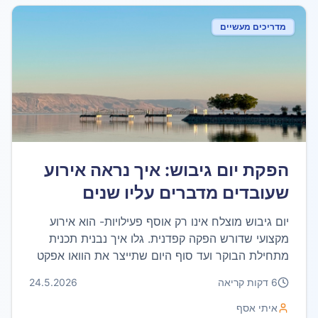
מדריכים מעשיים
הפקת יום גיבוש: איך נראה אירוע
שעובדים מדברים עליו שנים
יום גיבוש מוצלח אינו רק אוסף פעילויות- הוא אירוע
מקצועי שדורש הפקה קפדנית. גלו איך נבנית תכנית
מתחילת הבוקר ועד סוף היום שתייצר את הוואו אפקט
עבור העובדים.
6
דקות קריאה
24.5.2026
איתי אסף