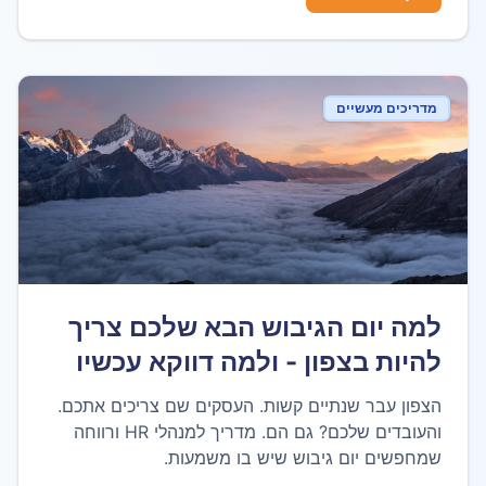
מדריכים מעשיים
למה יום הגיבוש הבא שלכם צריך
להיות בצפון - ולמה דווקא עכשיו
הצפון עבר שנתיים קשות. העסקים שם צריכים אתכם.
והעובדים שלכם? גם הם. מדריך למנהלי HR ורווחה
שמחפשים יום גיבוש שיש בו משמעות.