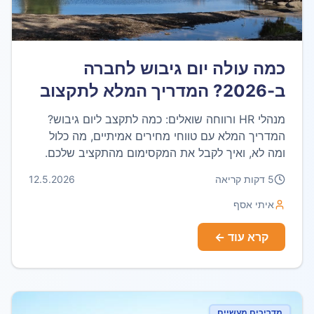
כמה עולה יום גיבוש לחברה
ב-2026? המדריך המלא לתקצוב
מנהלי HR ורווחה שואלים: כמה לתקצב ליום גיבוש?
המדריך המלא עם טווחי מחירים אמיתיים, מה כלול
ומה לא, ואיך לקבל את המקסימום מהתקציב שלכם.
5
דקות קריאה
12.5.2026
איתי אסף
קרא עוד ←
מדריכים מעשיים