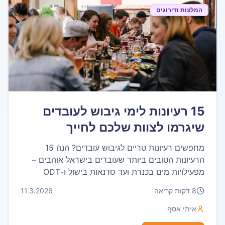
המלצות ודירוגים
15 רעיונות לימי גיבוש לעובדים
שיגרמו לצוות שלכם לחייך
מחפשים רעיונות טריים לגיבוש עובדים? הנה 15
הרעיונות הטובים ביותר שעובדים בישראל אוהבים –
מפעילויות מים בכנרת ועד סדנאות בישול ו-ODT
מאתגר.
8
דקות קריאה
11.3.2026
איתי אסף