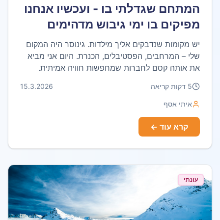
המתחם שגדלתי בו - ועכשיו אנחנו
מפיקים בו ימי גיבוש מדהימים
יש מקומות שנדבקים אליך מילדות. גינוסר היה המקום
שלי – המרחבים, הפסטיבלים, הכנרת. היום אני מביא
את אותה קסם לחברות שמחפשות חוויה אמיתית.
5
דקות קריאה
15.3.2026
איתי אסף
קרא עוד ←
עונתי