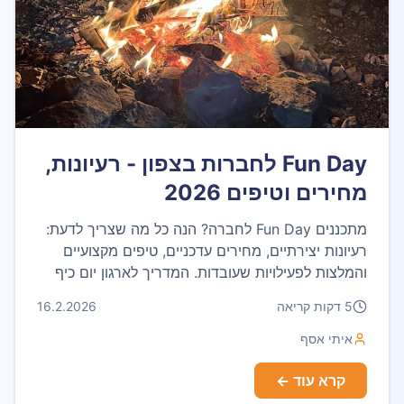
Fun Day לחברות בצפון - רעיונות,
מחירים וטיפים 2026
מתכננים Fun Day לחברה? הנה כל מה שצריך לדעת:
רעיונות יצירתיים, מחירים עדכניים, טיפים מקצועיים
והמלצות לפעילויות שעובדות. המדריך לארגון יום כיף
מושלם בצפון!
5
דקות קריאה
16.2.2026
איתי אסף
קרא עוד ←