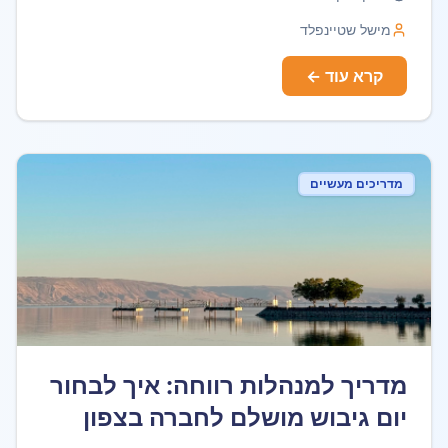
מישל שטיינפלד
קרא עוד ←
מדריכים מעשיים
מדריך למנהלות רווחה: איך לבחור
יום גיבוש מושלם לחברה בצפון